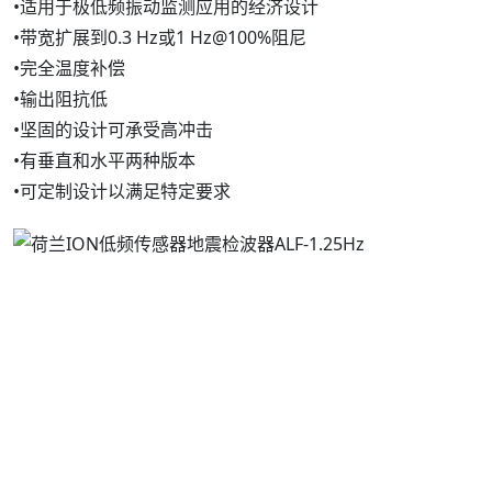
•适用于极低频振动监测应用的经济设计
•带宽扩展到0.3 Hz或1 Hz@100%阻尼
•完全温度补偿
•输出阻抗低
•坚固的设计可承受高冲击
•有垂直和水平两种版本
•可定制设计以满足特定要求