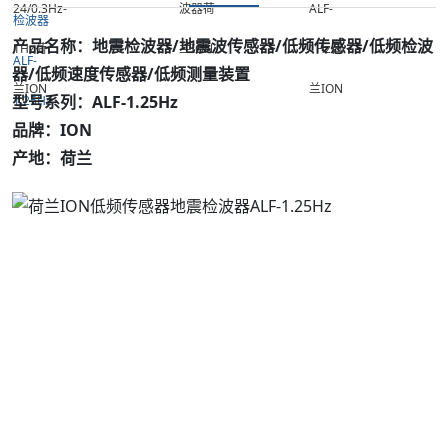
产品名称：地震检波器/地震波传感器/低频传感器/低频检波
器/低频速度传感器/低频测量装置
型号系列：ALF-1.25Hz
品牌：ION
产地：荷兰