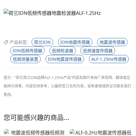
产品标签：
荷兰ION
ION地震传感器
地震波传感器
ION低频传感器
低频检波器
低频速度传感器
低频测量装置
ION地震波传感器
ALF-1.25Hz传感器
提示：“其它荷兰ION品牌ALF-1.25Hz产品”内容及图片来自厂商官网、翻译或互
联网引用等，内容仅供参考，以最终签订合同为准，如有差错或异议可联系我们
更改。
您可能感兴趣的商品...