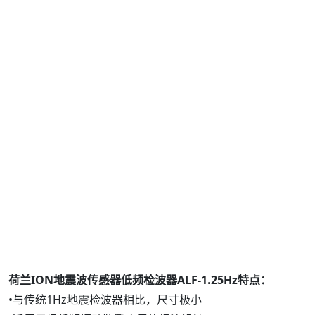
荷兰ION地震波传感器低频检波器ALF-1.25Hz特点：
•与传统1Hz地震检波器相比，尺寸极小