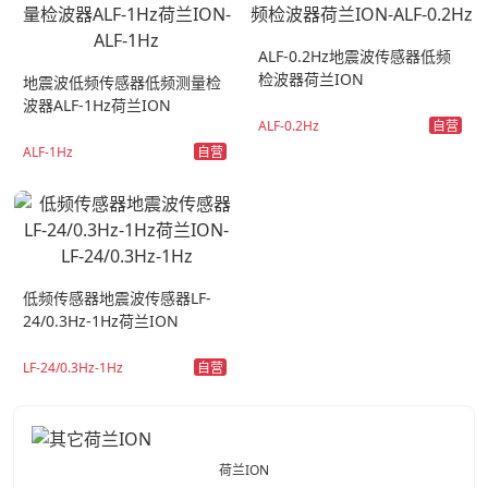
ALF-0.2Hz地震波传感器低频
检波器荷兰ION
地震波低频传感器低频测量检
波器ALF-1Hz荷兰ION
自营
ALF-0.2Hz
自营
ALF-1Hz
低频传感器地震波传感器LF-
24/0.3Hz-1Hz荷兰ION
自营
LF-24/0.3Hz-1Hz
荷兰ION