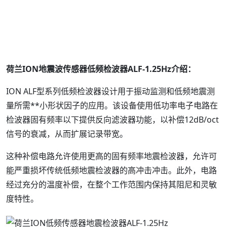
荷兰ION地震波传感器低频检波器ALF-1.25Hz介绍：
ION ALF型系列低频检波器设计用于振动监测和低频地震测
量所需**小形状因子的应用。该设备使用低功率电子电路在
检波器固有频率以下提供反向滤波器功能，以补偿12dB/oct
信号的衰减，从而扩展记录带宽。
这种补偿电路允许使用更高的固有频率地震检波器，允许可
能严重损坏传统低频地震检波器的高冲击冲击。此外，电路
经过充分的温度补偿，在整个工作范围内保持其阻尼和灵敏
度特性。