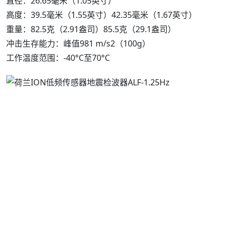
直径：26.65毫米（1.05英寸）
高度：39.5毫米（1.55英寸）42.35毫米（1.67英寸）
重量：82.5克（2.91盎司）85.5克（29.1盎司）
冲击生存能力：峰值981 m/s2（100g）
工作温度范围：-40°C至70°C