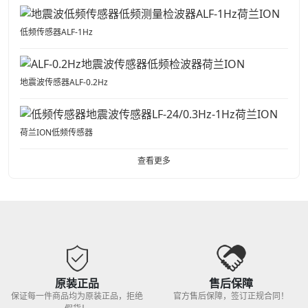
低频传感器ALF-1Hz
地震波传感器ALF-0.2Hz
荷兰ION低频传感器
查看更多
原装正品
售后保障
保证每一件商品均为原装正品，拒绝
官方售后保障，签订正规合同！