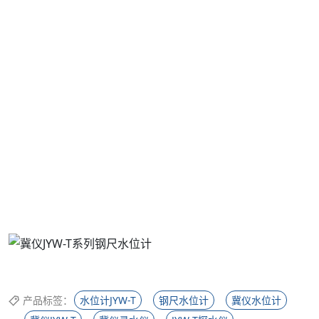
产品标签：
水位计JYW-T
钢尺水位计
冀仪水位计