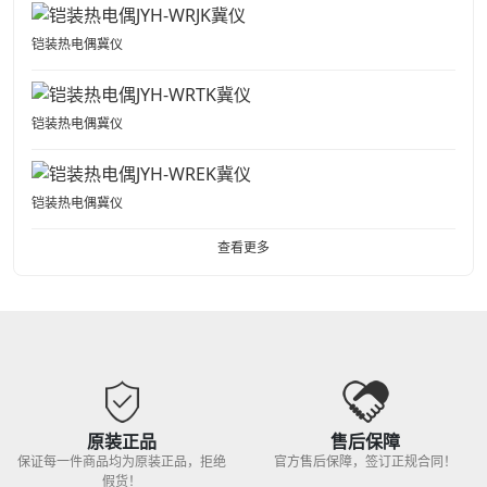
铠装热电偶冀仪
铠装热电偶冀仪
铠装热电偶冀仪
查看更多
原装正品
售后保障
保证每一件商品均为原装正品，拒绝
官方售后保障，签订正规合同！
假货！