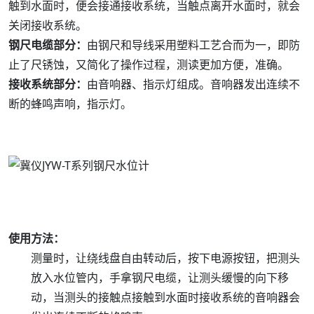
触到水面时，便会接通接收系统，当触点离开水面时，就会
关闭接收系统。
钢尺电缆部分：
由钢尺和导线采用塑料工艺合而为一，即防
止了尺锈蚀，又简化了操作过程，测读更加方便，准确。
接收系统部分：
由音响器、指示灯组成。音响器发出连续不
断的蜂鸣声响，指示灯。
使用方法：
测量时，让绕线盘自由转动后，按下电源按钮，把测头
放入水位管内，手拿钢尺电缆，让测头缓慢的向下移
动，当测头的接触点接触到水面时接收系统的音响器会