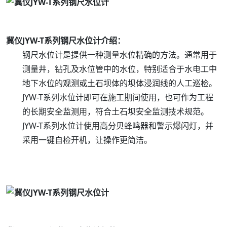
冀仪JYW-T系列钢尺水位计介绍：
钢尺水位计是提供一种测量水位精确的方法。通常用于
测量井，钻孔及水位管中的水位，特别适合于水电工中
地下水位的观测或土石坝体的坝体浸润线的人工巡检。
JYW-T系列水位计即可在施工期间使用，也可作为工程
的长期安全监测用，符合土石坝安全监测技术规范。
JYW-T系列水位计使用高分贝蜂鸣器和警示爆闪灯，并
采用一键自检开机，让操作更简洁。